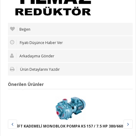
Beğen
Fiyatı Düşünce Haber Ver
Arkadaşıma Gönder
Ürün Detaylarını Yazdır
Önerilen Ürünler
ÇİFT KADEMELİ MONOBLOK POMPA KS 157 / 7.5 HP 380/660 V