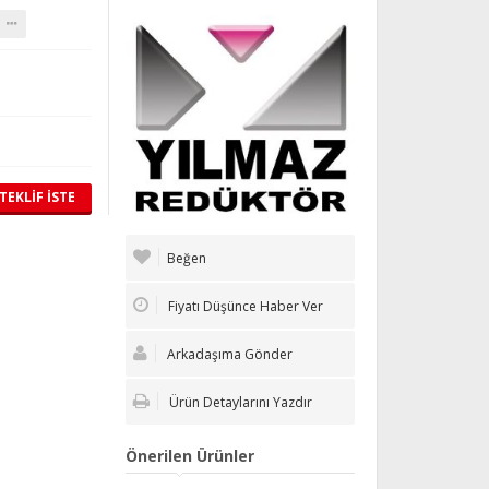
TEKLİF İSTE
Beğen
Fiyatı Düşünce Haber Ver
Arkadaşıma Gönder
Ürün Detaylarını Yazdır
Önerilen Ürünler