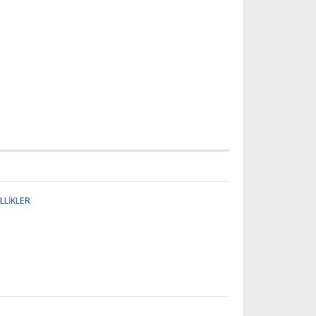
LLİKLER