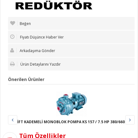
Beğen
Fiyatı Düşünce Haber Ver
Arkadaşıma Gönder
Ürün Detaylarını Yazdır
Önerilen Ürünler
ÇİFT KADEMELİ MONOBLOK POMPA KS 157 / 7.5 HP 380/660 V
Tüm Özellikler