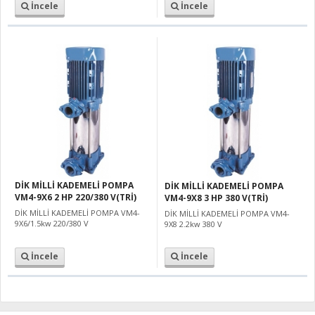
İncele
İncele
DİK MİLLİ KADEMELİ POMPA
DİK MİLLİ KADEMELİ POMPA
VM4-9X6 2 HP 220/380 V(TRİ)
VM4-9X8 3 HP 380 V(TRİ)
DİK MİLLİ KADEMELİ POMPA VM4-
DİK MİLLİ KADEMELİ POMPA VM4-
9X6/1.5kw 220/380 V
9X8 2.2kw 380 V
İncele
İncele