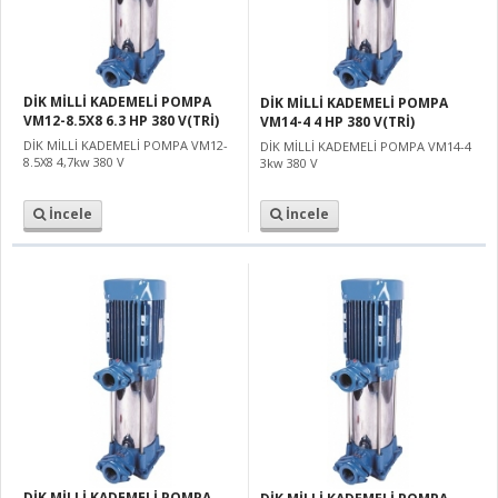
DİK MİLLİ KADEMELİ POMPA
DİK MİLLİ KADEMELİ POMPA
VM12-8.5X8 6.3 HP 380 V(TRİ)
VM14-4 4 HP 380 V(TRİ)
DİK MİLLİ KADEMELİ POMPA VM12-
DİK MİLLİ KADEMELİ POMPA VM14-4
8.5X8 4,7kw 380 V
3kw 380 V
İncele
İncele
DİK MİLLİ KADEMELİ POMPA