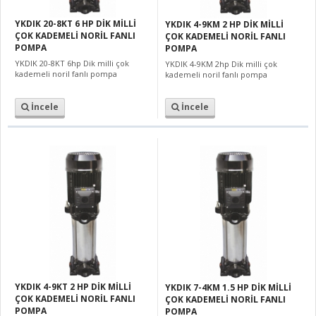
YKDIK 20-8KT 6 HP DİK MİLLİ
YKDIK 4-9KM 2 HP DİK MİLLİ
ÇOK KADEMELİ NORİL FANLI
ÇOK KADEMELİ NORİL FANLI
POMPA
POMPA
YKDIK 20-8KT 6hp Dik milli çok
YKDIK 4-9KM 2hp Dik milli çok
kademeli noril fanlı pompa
kademeli noril fanlı pompa
İncele
İncele
YKDIK 4-9KT 2 HP DİK MİLLİ
YKDIK 7-4KM 1.5 HP DİK MİLLİ
ÇOK KADEMELİ NORİL FANLI
ÇOK KADEMELİ NORİL FANLI
POMPA
POMPA