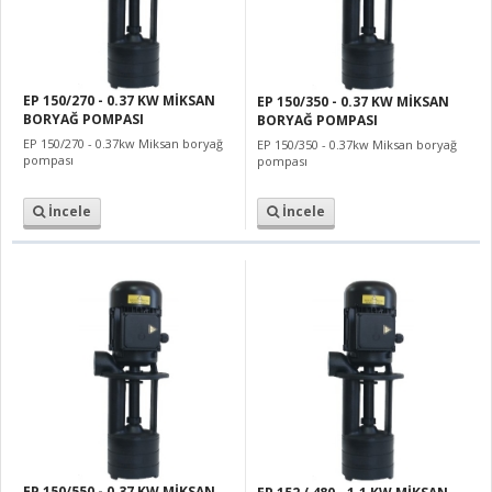
EP 150/270 - 0.37 KW MİKSAN
EP 150/350 - 0.37 KW MİKSAN
BORYAĞ POMPASI
BORYAĞ POMPASI
EP 150/270 - 0.37kw Miksan boryağ
EP 150/350 - 0.37kw Miksan boryağ
pompası
pompası
İncele
İncele
EP 150/550 - 0.37 KW MİKSAN